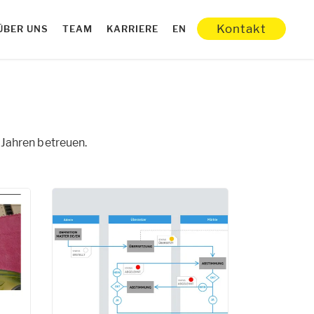
Kontakt
ÜBER UNS
TEAM
KARRIERE
EN
 Jahren betreuen.