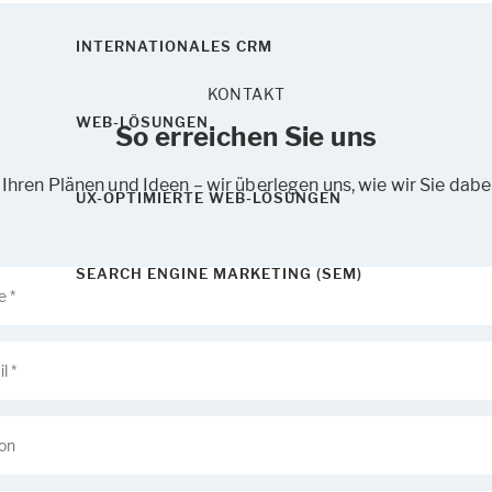
INTERNATIONALES CRM
KONTAKT
WEB-LÖSUNGEN
So erreichen Sie uns
Ihren Plänen und Ideen – wir überlegen uns, wie wir Sie dab
UX-OPTIMIERTE WEB-LÖSUNGEN
SEARCH ENGINE MARKETING (SEM)