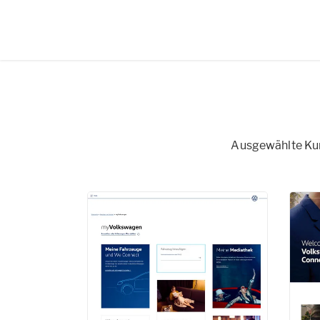
Ausgewählte Kund