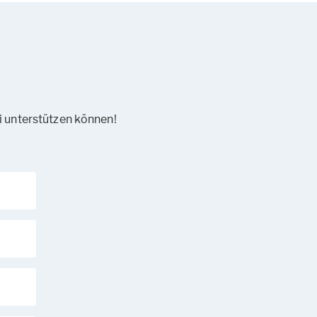
ei unterstützen können!