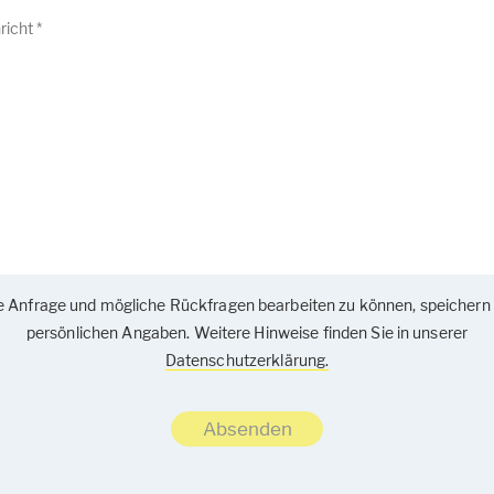
 Anfrage und mögliche Rückfragen bearbeiten zu können, speichern 
persönlichen Angaben. Weitere Hinweise finden Sie in unserer
Datenschutzerklärung.