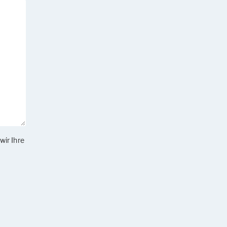
wir Ihre