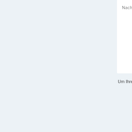
Um Ihre