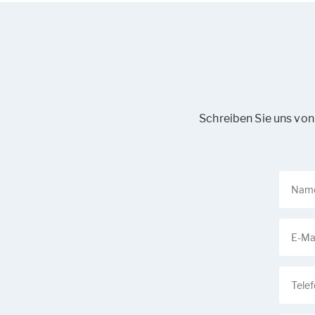
Schreiben Sie uns von 